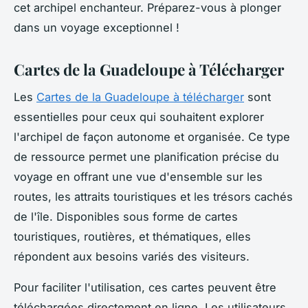
cet archipel enchanteur. Préparez-vous à plonger
dans un voyage exceptionnel !
Cartes de la Guadeloupe à Télécharger
Les
Cartes de la Guadeloupe à télécharger
sont
essentielles pour ceux qui souhaitent explorer
l'archipel de façon autonome et organisée. Ce type
de ressource permet une planification précise du
voyage en offrant une vue d'ensemble sur les
routes, les attraits touristiques et les trésors cachés
de l'île. Disponibles sous forme de cartes
touristiques, routières, et thématiques, elles
répondent aux besoins variés des visiteurs.
Pour faciliter l'utilisation, ces cartes peuvent être
téléchargées directement en ligne. Les utilisateurs