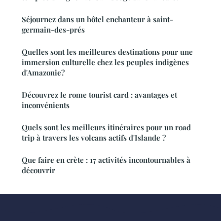
Séjournez dans un hôtel enchanteur à saint-
germain-des-prés
Quelles sont les meilleures destinations pour une
immersion culturelle chez les peuples indigènes
d'Amazonie?
Découvrez le rome tourist card : avantages et
inconvénients
Quels sont les meilleurs itinéraires pour un road
trip à travers les volcans actifs d'Islande ?
Que faire en crète : 17 activités incontournables à
découvrir