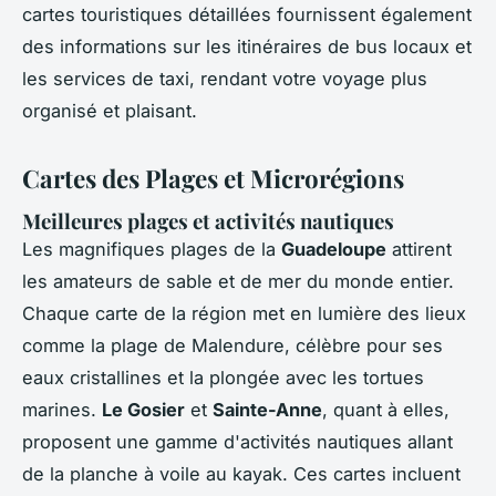
cartes touristiques détaillées fournissent également
des informations sur les itinéraires de bus locaux et
les services de taxi, rendant votre voyage plus
organisé et plaisant.
Cartes des Plages et Microrégions
Meilleures plages et activités nautiques
Les magnifiques plages de la
Guadeloupe
attirent
les amateurs de sable et de mer du monde entier.
Chaque carte de la région met en lumière des lieux
comme la plage de Malendure, célèbre pour ses
eaux cristallines et la plongée avec les tortues
marines.
Le Gosier
et
Sainte-Anne
, quant à elles,
proposent une gamme d'activités nautiques allant
de la planche à voile au kayak. Ces cartes incluent