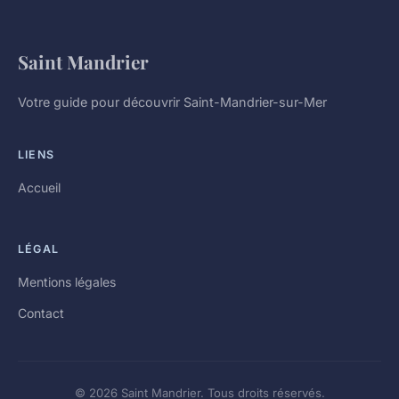
Saint Mandrier
Votre guide pour découvrir Saint-Mandrier-sur-Mer
LIENS
Accueil
LÉGAL
Mentions légales
Contact
© 2026 Saint Mandrier. Tous droits réservés.