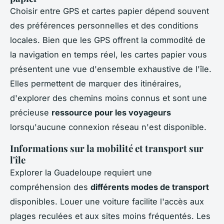
Choisir entre GPS et cartes papier dépend souvent
des préférences personnelles et des conditions
locales. Bien que les GPS offrent la commodité de
la navigation en temps réel, les cartes papier vous
présentent une vue d'ensemble exhaustive de l'île.
Elles permettent de marquer des itinéraires,
d'explorer des chemins moins connus et sont une
précieuse
ressource pour les voyageurs
lorsqu'aucune connexion réseau n'est disponible.
Informations sur la mobilité et transport sur
l'île
Explorer la Guadeloupe requiert une
compréhension des
différents modes de transport
disponibles. Louer une voiture facilite l'accès aux
plages reculées et aux sites moins fréquentés. Les