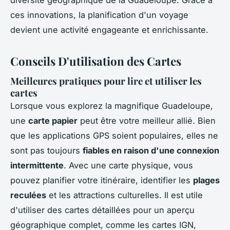
diversité géographique de la Guadeloupe. Grâce à
ces innovations, la planification d'un voyage
devient une activité engageante et enrichissante.
Conseils D'utilisation des Cartes
Meilleures pratiques pour lire et utiliser les
cartes
Lorsque vous explorez la magnifique Guadeloupe,
une
carte papier
peut être votre meilleur allié. Bien
que les applications GPS soient populaires, elles ne
sont pas toujours
fiables en raison d'une connexion
intermittente
. Avec une carte physique, vous
pouvez planifier votre itinéraire, identifier les
plages
reculées
et les attractions culturelles. Il est utile
d'utiliser des cartes détaillées pour un aperçu
géographique complet, comme les cartes IGN,