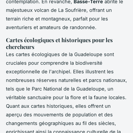
contemplation. En revanche,
Basse-Terre
abrite le
majestueux volcan de La Soufrière, offrant un
terrain riche et montagneux, parfait pour les
aventuriers et amateurs de randonnée.
Cartes écologiques et historiques pour les
chercheurs
Les cartes écologiques de la Guadeloupe sont
cruciales pour comprendre la biodiversité
exceptionnelle de l'archipel. Elles illustrent les
nombreuses réserves naturelles et parcs nationaux,
tels que le Parc National de la Guadeloupe, un
véritable sanctuaire pour la flore et la faune locales.
Quant aux cartes historiques, elles offrent un
aperçu des mouvements de population et des
changements géographiques au fil des siècles,
enrichissant ainsi la connaissance culturelle de la