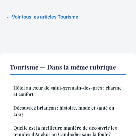
← Voir tous les articles Tourisme
Tourisme — Dans la même rubrique
Hôtel au cœur de saint-germain-des-prés : charme
et confort
Découvrez briançon : histoire, mode et santé en
2023
Quelle est la meilleure manière de découvrir les
temples d'Angkor au Cambodge sans la foule?