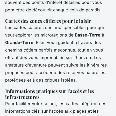
souvent des points d'intérêt détaillés pour vous
permettre de découvrir chaque coin de paradis.
Cartes des zones côtières pour le loisir
Les cartes côtières sont indispensables pour qui
veut explorer les microrégions de
Basse-Terre
à
Grande-Terre
. Elles vous guident à travers des
chemins côtiers parfois méconnus, tout en vous
offrant des vues imprenables sur l'horizon. Les
amateurs d'aventure peuvent suivre les itinéraires
proposés pour accéder à des réserves naturelles
protégées et à des criques isolées.
Informations pratiques sur l'accès et les
infrastructures
Pour faciliter votre séjour, les cartes intègrent des
informations clés sur l'accès aux plages et les