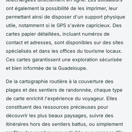
ont également la possibilité de les imprimer, leur
permettant ainsi de disposer d'un support physique
utile, notamment si le GPS s'avère capricieux. Des
cartes papier détaillées, incluant numéros de
contact et adresses, sont disponibles sur des sites
spécialisés et dans les offices du tourisme locaux.
Ces cartes garantissent une exploration sécurisée
et bien informée de la Guadeloupe.
De la cartographie routière à la couverture des
plages et des sentiers de randonnée, chaque type
de carte enrichit l'expérience du voyageur. Elles
constituent des ressources précieuses pour
découvrir les plus beaux paysages, suivre des
itinéraires hors des sentiers battus, ou simplement