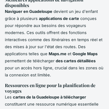
disponibles
Naviguer en Guadeloupe
devient un jeu d'enfant
grâce à plusieurs
applications de carte
conçues
pour répondre aux besoins des voyageurs
modernes. Ces outils offrent des fonctions
interactives comme des itinéraires en temps réel et
des mises à jour sur l'état des routes. Des
applications telles que
Maps.me
et
Google Maps
permettent de télécharger
des cartes détaillées
pour un accès hors ligne, crucial dans les zones où
la connexion est limitée.
Ressources en ligne pour la planification de
voyages
Les
cartes de la Guadeloupe à télécharger
constituent une ressource numérique essentielle