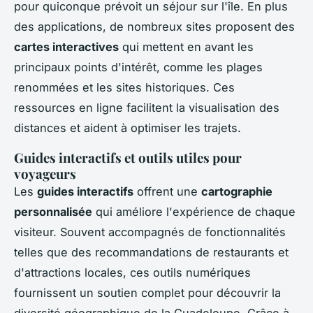
pour quiconque prévoit un séjour sur l'île. En plus
des applications, de nombreux sites proposent des
cartes interactives
qui mettent en avant les
principaux points d'intérêt, comme les plages
renommées et les sites historiques. Ces
ressources en ligne facilitent la visualisation des
distances et aident à optimiser les trajets.
Guides interactifs et outils utiles pour
voyageurs
Les
guides interactifs
offrent une
cartographie
personnalisée
qui améliore l'expérience de chaque
visiteur. Souvent accompagnés de fonctionnalités
telles que des recommandations de restaurants et
d'attractions locales, ces outils numériques
fournissent un soutien complet pour découvrir la