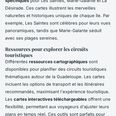
spécifiques
pour Les Saintes, Marie-Galante et La
Désirade. Ces cartes illustrent les merveilles
naturelles et historiques uniques de chaque île. Par
exemple, Les Saintes sont célèbres pour leurs vues
panoramiques, tandis que Marie-Galante séduit
avec ses plages sereines.
Ressources pour explorer les circuits
touristiques
Différentes
ressources cartographiques
sont
disponibles pour planifier des circuits touristiques
thématiques autour de la Guadeloupe. Les cartes
incluent les options de transport et les itinéraires
recommandés, maximisant l'expérience touristique.
Les
cartes interactives téléchargeables
offrent une
flexibilité, permettant aux voyageurs d'ajuster leurs
plans en temps réel. Ces outils sont parfaits pour