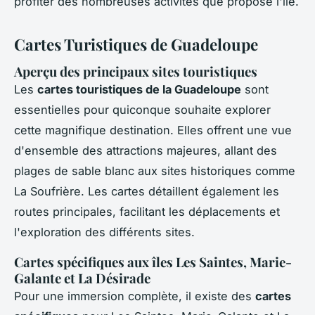
profiter des nombreuses activités que propose l'île.
Cartes Turistiques de Guadeloupe
Aperçu des principaux sites touristiques
Les
cartes touristiques de la Guadeloupe
sont
essentielles pour quiconque souhaite explorer
cette magnifique destination. Elles offrent une vue
d'ensemble des attractions majeures, allant des
plages de sable blanc aux sites historiques comme
La Soufrière. Les cartes détaillent également les
routes principales, facilitant les déplacements et
l'exploration des différents sites.
Cartes spécifiques aux îles Les Saintes, Marie-
Galante et La Désirade
Pour une immersion complète, il existe des
cartes