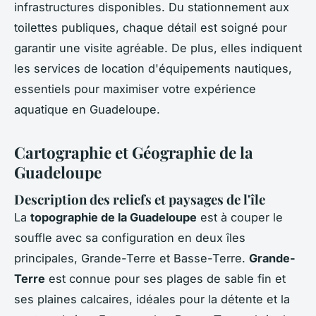
infrastructures disponibles. Du stationnement aux
toilettes publiques, chaque détail est soigné pour
garantir une visite agréable. De plus, elles indiquent
les services de location d'équipements nautiques,
essentiels pour maximiser votre expérience
aquatique en Guadeloupe.
Cartographie et Géographie de la
Guadeloupe
Description des reliefs et paysages de l'île
La
topographie de la Guadeloupe
est à couper le
souffle avec sa configuration en deux îles
principales, Grande-Terre et Basse-Terre.
Grande-
Terre
est connue pour ses plages de sable fin et
ses plaines calcaires, idéales pour la détente et la