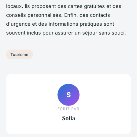
locaux. Ils proposent des cartes gratuites et des
conseils personnalisés. Enfin, des contacts
d'urgence et des informations pratiques sont
souvent inclus pour assurer un séjour sans souci.
Tourisme
S
ECRIT PAR
Sofia