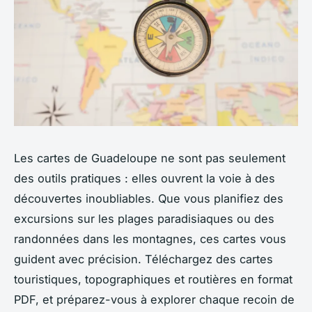
Les cartes de Guadeloupe ne sont pas seulement
des outils pratiques : elles ouvrent la voie à des
découvertes inoubliables. Que vous planifiez des
excursions sur les plages paradisiaques ou des
randonnées dans les montagnes, ces cartes vous
guident avec précision. Téléchargez des cartes
touristiques, topographiques et routières en format
PDF, et préparez-vous à explorer chaque recoin de