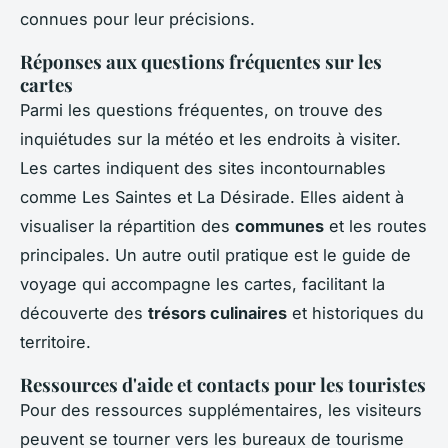
connues pour leur précisions.
Réponses aux questions fréquentes sur les
cartes
Parmi les questions fréquentes, on trouve des
inquiétudes sur la météo et les endroits à visiter.
Les cartes indiquent des sites incontournables
comme Les Saintes et La Désirade. Elles aident à
visualiser la répartition des
communes
et les routes
principales. Un autre outil pratique est le guide de
voyage qui accompagne les cartes, facilitant la
découverte des
trésors culinaires
et historiques du
territoire.
Ressources d'aide et contacts pour les touristes
Pour des ressources supplémentaires, les visiteurs
peuvent se tourner vers les bureaux de tourisme