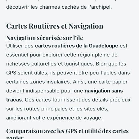
découvrir les charmes cachés de l'archipel.
Cartes Routières et Navigation
Navigation sécurisée sur l'île
Utiliser des
cartes routières de la Guadeloupe
est
essentiel pour explorer cette région pleine de
richesses culturelles et touristiques. Bien que les
GPS soient utiles, ils peuvent être peu fiables dans
certaines zones insulaires. Ainsi, une carte papier
devient indispensable pour une
navigation sans
tracas
. Ces cartes fournissent des détails précieux
sur les routes principales et les sites clés,
améliorant votre expérience de voyage.
Comparaison avec les GPS et utilité des cartes
papier