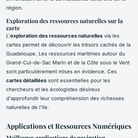
région.
Exploration des ressources naturelles sur la
carte
L'
exploration des ressources naturelles
via les
cartes permet de découvrir les trésors cachés de la
Guadeloupe. Les ressources maritimes autour du
Grand-Cul-de-Sac Marin et de la Côte sous le Vent
sont particulièrement mises en évidence. Ces
cartes détaillées
sont essentielles pour les
chercheurs et les écologistes désireux
d'approfondir leur compréhension des richesses
naturelles de l'île.
Applications et Ressources Numériques
Meilleures applications de navigation