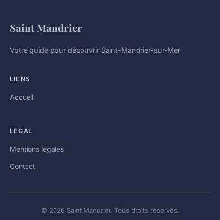
Saint Mandrier
Votre guide pour découvrir Saint-Mandrier-sur-Mer
LIENS
Accueil
LÉGAL
Mentions légales
Contact
© 2026 Saint Mandrier. Tous droits réservés.