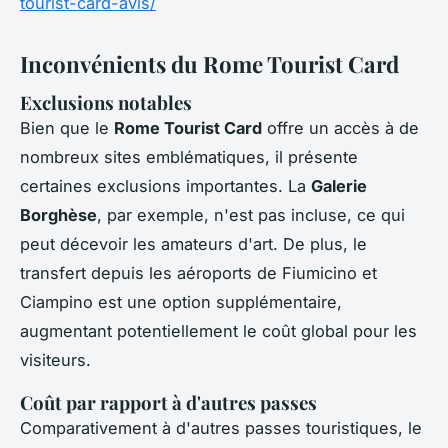
tourist-card-avis/
Inconvénients du Rome Tourist Card
Exclusions notables
Bien que le
Rome Tourist Card
offre un accès à de
nombreux sites emblématiques, il présente
certaines exclusions importantes. La
Galerie
Borghèse
, par exemple, n'est pas incluse, ce qui
peut décevoir les amateurs d'art. De plus, le
transfert depuis les aéroports de Fiumicino et
Ciampino est une option supplémentaire,
augmentant potentiellement le coût global pour les
visiteurs.
Coût par rapport à d'autres passes
Comparativement à d'autres passes touristiques, le