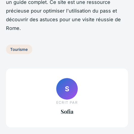
un guide complet. Ce site est une ressource
précieuse pour optimiser l'utilisation du pass et
découvrir des astuces pour une visite réussie de
Rome.
Tourisme
S
ECRIT PAR
Sofia