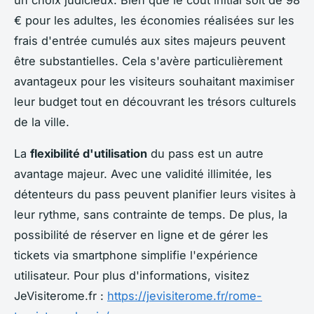
€ pour les adultes, les économies réalisées sur les
frais d'entrée cumulés aux sites majeurs peuvent
être substantielles. Cela s'avère particulièrement
avantageux pour les visiteurs souhaitant maximiser
leur budget tout en découvrant les trésors culturels
de la ville.
La
flexibilité d'utilisation
du pass est un autre
avantage majeur. Avec une validité illimitée, les
détenteurs du pass peuvent planifier leurs visites à
leur rythme, sans contrainte de temps. De plus, la
possibilité de réserver en ligne et de gérer les
tickets via smartphone simplifie l'expérience
utilisateur. Pour plus d'informations, visitez
JeVisiterome.fr :
https://jevisiterome.fr/rome-