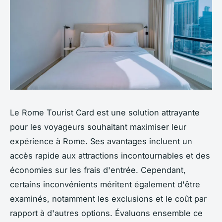
Le Rome Tourist Card est une solution attrayante
pour les voyageurs souhaitant maximiser leur
expérience à Rome. Ses avantages incluent un
accès rapide aux attractions incontournables et des
économies sur les frais d'entrée. Cependant,
certains inconvénients méritent également d'être
examinés, notamment les exclusions et le coût par
rapport à d'autres options. Évaluons ensemble ce