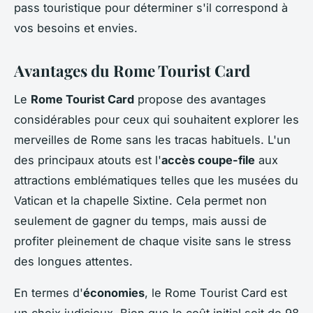
pass touristique pour déterminer s'il correspond à
vos besoins et envies.
Avantages du Rome Tourist Card
Le
Rome Tourist Card
propose des avantages
considérables pour ceux qui souhaitent explorer les
merveilles de Rome sans les tracas habituels. L'un
des principaux atouts est l'
accès coupe-file
aux
attractions emblématiques telles que les musées du
Vatican et la chapelle Sixtine. Cela permet non
seulement de gagner du temps, mais aussi de
profiter pleinement de chaque visite sans le stress
des longues attentes.
En termes d'
économies
, le Rome Tourist Card est
un choix judicieux. Bien que le coût initial soit de 98