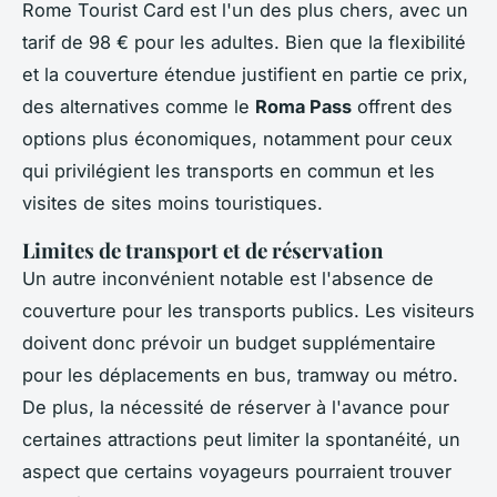
Rome Tourist Card est l'un des plus chers, avec un
tarif de 98 € pour les adultes. Bien que la flexibilité
et la couverture étendue justifient en partie ce prix,
des alternatives comme le
Roma Pass
offrent des
options plus économiques, notamment pour ceux
qui privilégient les transports en commun et les
visites de sites moins touristiques.
Limites de transport et de réservation
Un autre inconvénient notable est l'absence de
couverture pour les transports publics. Les visiteurs
doivent donc prévoir un budget supplémentaire
pour les déplacements en bus, tramway ou métro.
De plus, la nécessité de réserver à l'avance pour
certaines attractions peut limiter la spontanéité, un
aspect que certains voyageurs pourraient trouver