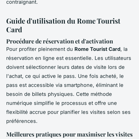
contraignant.
Guide d'utilisation du Rome Tourist
Card
Procédure de réservation et d'activation
Pour profiter pleinement du
Rome Tourist Card
, la
réservation en ligne est essentielle. Les utilisateurs
doivent sélectionner leurs dates de visite lors de
l'achat, ce qui active le pass. Une fois acheté, le
pass est accessible via smartphone, éliminant le
besoin de billets physiques. Cette méthode
numérique simplifie le processus et offre une
flexibilité accrue pour planifier les visites selon ses
préférences.
Meilleures pratiques pour maximiser les visites