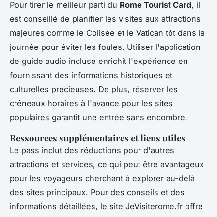
Pour tirer le meilleur parti du
Rome Tourist Card
, il
est conseillé de planifier les visites aux attractions
majeures comme le Colisée et le Vatican tôt dans la
journée pour éviter les foules. Utiliser l'application
de guide audio incluse enrichit l'expérience en
fournissant des informations historiques et
culturelles précieuses. De plus, réserver les
créneaux horaires à l'avance pour les sites
populaires garantit une entrée sans encombre.
Ressources supplémentaires et liens utiles
Le pass inclut des réductions pour d'autres
attractions et services, ce qui peut être avantageux
pour les voyageurs cherchant à explorer au-delà
des sites principaux. Pour des conseils et des
informations détaillées, le site JeVisiterome.fr offre