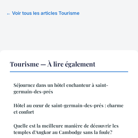
← Voir tous les articles Tourisme
Tourisme — À lire également
Séjournez dans un hôtel enchanteur à saint-
germain-des-prés
Hôtel au cœur de saint-germain-des-prés : charme
et confort
Quelle est la meilleure manière de découvrir les
temples d'Angkor au Cambodge sans la foule?