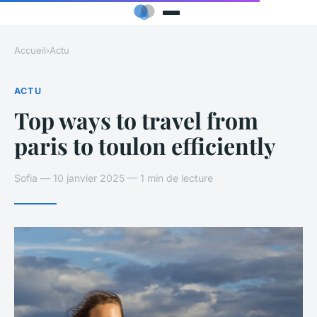
Accueil
›
Actu
ACTU
Top ways to travel from
paris to toulon efficiently
Sofia — 10 janvier 2025 — 1 min de lecture