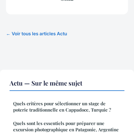
← Voir tous les articles Actu
Actu — Sur le même sujet
Quels critères pour sélectionner un stage de
poterie traditionnelle en Cappadoce, Turquie ?
Quels sont les essentiels pour préparer une
excursion photographique en Patagonie, Argentine