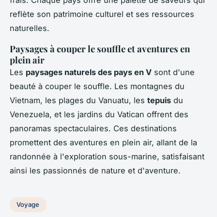
reflète son patrimoine culturel et ses ressources
naturelles.
Paysages à couper le souffle et aventures en
plein air
Les
paysages naturels des pays en V
sont d'une
beauté à couper le souffle. Les montagnes du
Vietnam, les plages du Vanuatu, les
tepuis
du
Venezuela, et les jardins du Vatican offrent des
panoramas spectaculaires. Ces destinations
promettent des aventures en plein air, allant de la
randonnée à l'exploration sous-marine, satisfaisant
ainsi les passionnés de nature et d'aventure.
Voyage