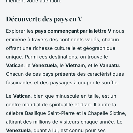
méritent votre attention.
Découverte des pays en V
Explorer les
pays commençant par la lettre V
nous
emmène à travers des continents variés, chacun
offrant une richesse culturelle et géographique
unique. Parmi ces destinations, on trouve le
Vatican
, le
Venezuela
, le
Vietnam
, et le
Vanuatu
.
Chacun de ces pays présente des caractéristiques
fascinantes et des paysages à couper le souffle.
Le
Vatican
, bien que minuscule en taille, est un
centre mondial de spiritualité et d'art. Il abrite la
célèbre Basilique Saint-Pierre et la Chapelle Sixtine,
attirant des millions de visiteurs chaque année. Le
Venezuela
, quant à lui, est connu pour ses