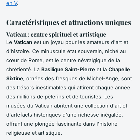
en V
.
Caractéristiques et attractions uniques
Vatican : centre spirituel et artistique
Le
Vatican
est un joyau pour les amateurs d'art et
d'histoire. Ce minuscule état souverain, niché au
cœur de Rome, est le centre névralgique de la
chrétienté. La
Basilique Saint-Pierre
et la
Chapelle
Sixtine
, ornées des fresques de Michel-Ange, sont
des trésors inestimables qui attirent chaque année
des millions de pèlerins et de touristes. Les
musées du Vatican abritent une collection d'art et
d'artefacts historiques d'une richesse inégalée,
offrant une plongée fascinante dans l'histoire
religieuse et artistique.