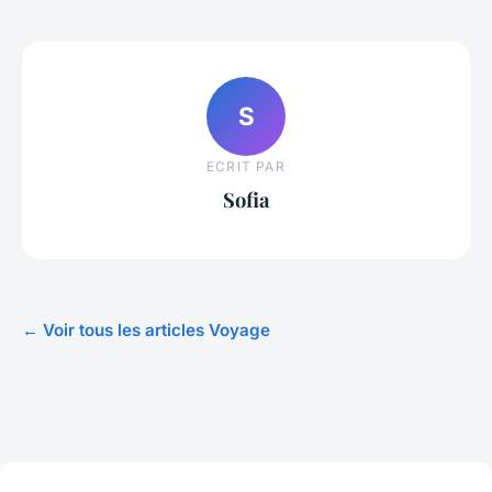
S
ECRIT PAR
Sofia
← Voir tous les articles Voyage