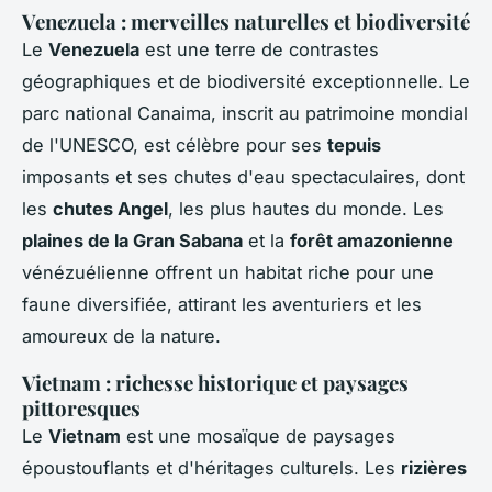
Venezuela : merveilles naturelles et biodiversité
Le
Venezuela
est une terre de contrastes
géographiques et de biodiversité exceptionnelle. Le
parc national Canaima, inscrit au patrimoine mondial
de l'UNESCO, est célèbre pour ses
tepuis
imposants et ses chutes d'eau spectaculaires, dont
les
chutes Angel
, les plus hautes du monde. Les
plaines de la Gran Sabana
et la
forêt amazonienne
vénézuélienne offrent un habitat riche pour une
faune diversifiée, attirant les aventuriers et les
amoureux de la nature.
Vietnam : richesse historique et paysages
pittoresques
Le
Vietnam
est une mosaïque de paysages
époustouflants et d'héritages culturels. Les
rizières