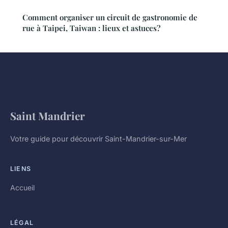
Comment organiser un circuit de gastronomie de
rue à Taipei, Taiwan : lieux et astuces?
Saint Mandrier
Votre guide pour découvrir Saint-Mandrier-sur-Mer
LIENS
Accueil
LÉGAL