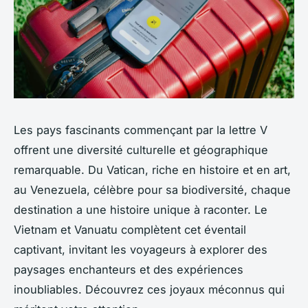
Les pays fascinants commençant par la lettre V
offrent une diversité culturelle et géographique
remarquable. Du Vatican, riche en histoire et en art,
au Venezuela, célèbre pour sa biodiversité, chaque
destination a une histoire unique à raconter. Le
Vietnam et Vanuatu complètent cet éventail
captivant, invitant les voyageurs à explorer des
paysages enchanteurs et des expériences
inoubliables. Découvrez ces joyaux méconnus qui