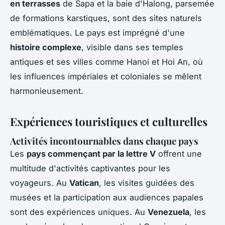
en terrasses
de Sapa et la baie d'Halong, parsemée
de formations karstiques, sont des sites naturels
emblématiques. Le pays est imprégné d'une
histoire complexe
, visible dans ses temples
antiques et ses villes comme Hanoi et Hoi An, où
les influences impériales et coloniales se mêlent
harmonieusement.
Expériences touristiques et culturelles
Activités incontournables dans chaque pays
Les
pays commençant par la lettre V
offrent une
multitude d'activités captivantes pour les
voyageurs. Au
Vatican
, les visites guidées des
musées et la participation aux audiences papales
sont des expériences uniques. Au
Venezuela
, les