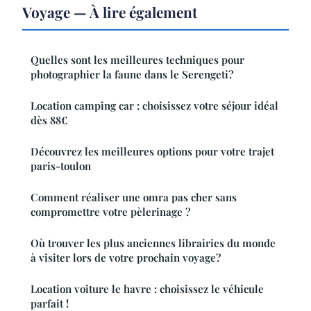
Voyage — À lire également
Quelles sont les meilleures techniques pour
photographier la faune dans le Serengeti?
Location camping car : choisissez votre séjour idéal
dès 88€
Découvrez les meilleures options pour votre trajet
paris-toulon
Comment réaliser une omra pas cher sans
compromettre votre pèlerinage ?
Où trouver les plus anciennes librairies du monde
à visiter lors de votre prochain voyage?
Location voiture le havre : choisissez le véhicule
parfait !