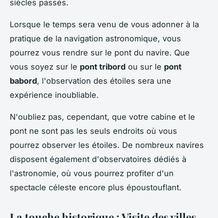
siècles passés.
Lorsque le temps sera venu de vous adonner à la
pratique de la navigation astronomique, vous
pourrez vous rendre sur le pont du navire. Que
vous soyez sur le
pont tribord
ou sur le
pont
babord
, l'observation des étoiles sera une
expérience inoubliable.
N'oubliez pas, cependant, que votre cabine et le
pont ne sont pas les seuls endroits où vous
pourrez observer les étoiles. De nombreux navires
disposent également d'observatoires dédiés à
l'astronomie, où vous pourrez profiter d'un
spectacle céleste encore plus époustouflant.
La touche historique : Visite des villes