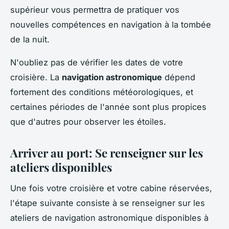
supérieur vous permettra de pratiquer vos
nouvelles compétences en navigation à la tombée
de la nuit.
N'oubliez pas de vérifier les dates de votre
croisière. La
navigation astronomique
dépend
fortement des conditions météorologiques, et
certaines périodes de l'année sont plus propices
que d'autres pour observer les étoiles.
Arriver au port: Se renseigner sur les
ateliers disponibles
Une fois votre croisière et votre cabine réservées,
l'étape suivante consiste à se renseigner sur les
ateliers de navigation astronomique disponibles à