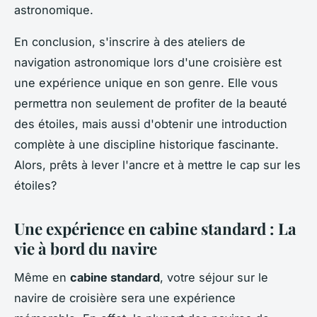
astronomique.
En conclusion, s'inscrire à des ateliers de
navigation astronomique lors d'une croisière est
une expérience unique en son genre. Elle vous
permettra non seulement de profiter de la beauté
des étoiles, mais aussi d'obtenir une introduction
complète à une discipline historique fascinante.
Alors, prêts à lever l'ancre et à mettre le cap sur les
étoiles?
Une expérience en cabine standard : La
vie à bord du navire
Même en
cabine standard
, votre séjour sur le
navire de croisière sera une expérience