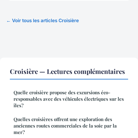
← Voir tous les articles Croisière
Croisière — Lectures complémentaires
Quelle croisière propose des excursions éco-
responsables avec des véhicules électriques sur les
îles?
Quelles croisières offrent une exploration des
anciennes routes commerciales de la soie par la
mer?