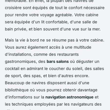
mémorable. En effet, la plupart des navires de
croisière sont équipés de tout le confort nécessaire
pour rendre votre voyage agréable. Votre cabine
sera équipée d'un lit confortable, d'une salle de
bain privée, et bien souvent d'une vue sur la mer.
Mais la vie à bord ne se résume pas à votre cabine.
Vous aurez également accès à une multitude
d'installations, comme des restaurants
gastronomiques, des
bars salons
où déguster un
cocktail en admirant le coucher du soleil, des salles
de sport, des spas, et bien d'autres encore.
Beaucoup de navires disposent aussi d'une
bibliothèque où vous pourrez obtenir davantage
d'informations sur la
navigation astronomique
et
les techniques employées par les navigateurs des