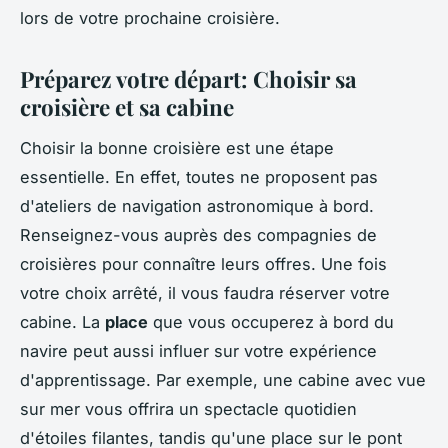
lors de votre prochaine croisière.
Préparez votre départ: Choisir sa
croisière et sa cabine
Choisir la bonne croisière est une étape
essentielle. En effet, toutes ne proposent pas
d'ateliers de navigation astronomique à bord.
Renseignez-vous auprès des compagnies de
croisières pour connaître leurs offres. Une fois
votre choix arrêté, il vous faudra réserver votre
cabine. La
place
que vous occuperez à bord du
navire peut aussi influer sur votre expérience
d'apprentissage. Par exemple, une cabine avec vue
sur mer vous offrira un spectacle quotidien
d'étoiles filantes, tandis qu'une place sur le pont