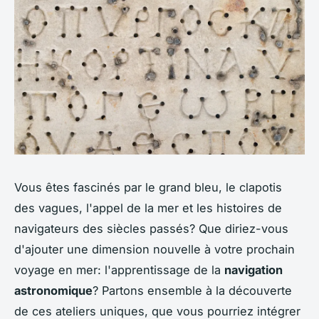
Vous êtes fascinés par le grand bleu, le clapotis
des vagues, l'appel de la mer et les histoires de
navigateurs des siècles passés? Que diriez-vous
d'ajouter une dimension nouvelle à votre prochain
voyage en mer: l'apprentissage de la
navigation
astronomique
? Partons ensemble à la découverte
de ces ateliers uniques, que vous pourriez intégrer