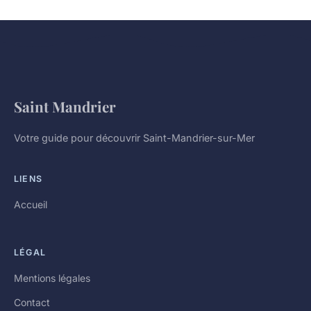
Saint Mandrier
Votre guide pour découvrir Saint-Mandrier-sur-Mer
LIENS
Accueil
LÉGAL
Mentions légales
Contact