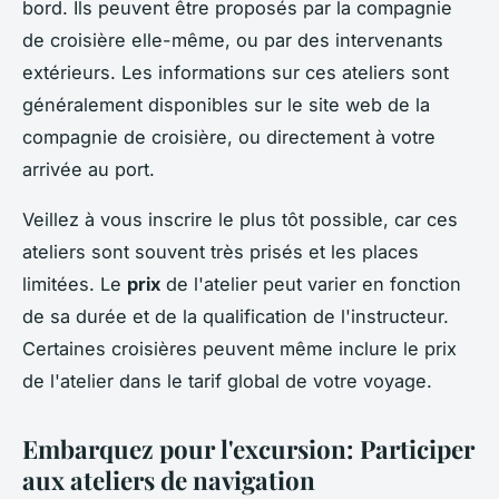
bord. Ils peuvent être proposés par la compagnie
de croisière elle-même, ou par des intervenants
extérieurs. Les informations sur ces ateliers sont
généralement disponibles sur le site web de la
compagnie de croisière, ou directement à votre
arrivée au port.
Veillez à vous inscrire le plus tôt possible, car ces
ateliers sont souvent très prisés et les places
limitées. Le
prix
de l'atelier peut varier en fonction
de sa durée et de la qualification de l'instructeur.
Certaines croisières peuvent même inclure le prix
de l'atelier dans le tarif global de votre voyage.
Embarquez pour l'excursion: Participer
aux ateliers de navigation