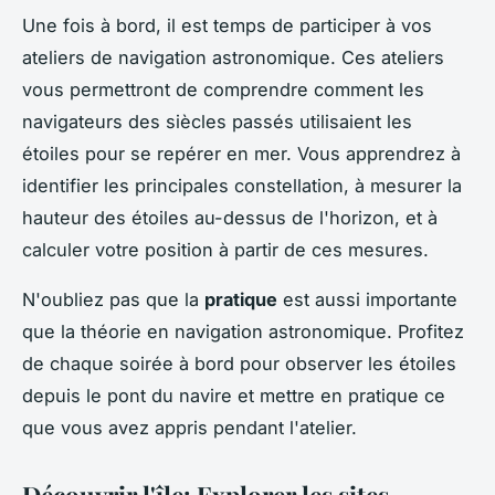
Une fois à bord, il est temps de participer à vos
ateliers de navigation astronomique. Ces ateliers
vous permettront de comprendre comment les
navigateurs des siècles passés utilisaient les
étoiles pour se repérer en mer. Vous apprendrez à
identifier les principales constellation, à mesurer la
hauteur des étoiles au-dessus de l'horizon, et à
calculer votre position à partir de ces mesures.
N'oubliez pas que la
pratique
est aussi importante
que la théorie en navigation astronomique. Profitez
de chaque soirée à bord pour observer les étoiles
depuis le pont du navire et mettre en pratique ce
que vous avez appris pendant l'atelier.