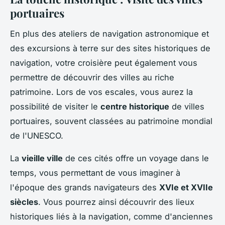
portuaires
En plus des ateliers de navigation astronomique et
des excursions à terre sur des sites historiques de
navigation, votre croisière peut également vous
permettre de découvrir des villes au riche
patrimoine. Lors de vos escales, vous aurez la
possibilité de visiter le
centre historique
de villes
portuaires, souvent classées au patrimoine mondial
de l'UNESCO.
La
vieille ville
de ces cités offre un voyage dans le
temps, vous permettant de vous imaginer à
l'époque des grands navigateurs des
XVIe et XVIIe
siècles
. Vous pourrez ainsi découvrir des lieux
historiques liés à la navigation, comme d'anciennes