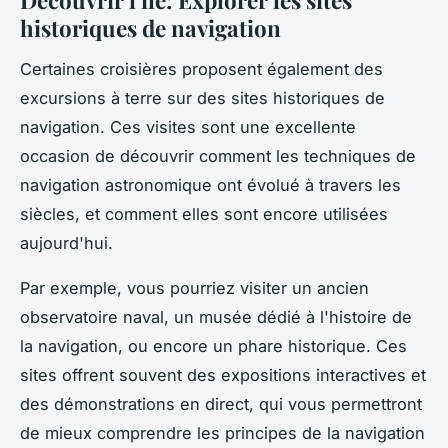
Découvrir l'île: Explorer les sites
historiques de navigation
Certaines croisières proposent également des
excursions à terre sur des sites historiques de
navigation. Ces visites sont une excellente
occasion de découvrir comment les techniques de
navigation astronomique ont évolué à travers les
siècles, et comment elles sont encore utilisées
aujourd'hui.
Par exemple, vous pourriez visiter un ancien
observatoire naval, un musée dédié à l'histoire de
la navigation, ou encore un phare historique. Ces
sites offrent souvent des expositions interactives et
des démonstrations en direct, qui vous permettront
de mieux comprendre les principes de la navigation