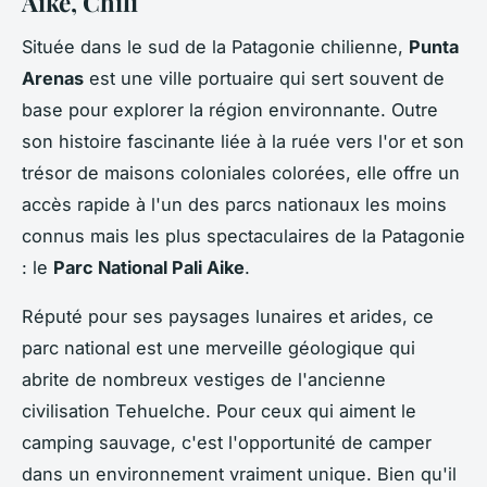
Aike, Chili
Située dans le sud de la Patagonie chilienne,
Punta
Arenas
est une ville portuaire qui sert souvent de
base pour explorer la région environnante. Outre
son histoire fascinante liée à la ruée vers l'or et son
trésor de maisons coloniales colorées, elle offre un
accès rapide à l'un des parcs nationaux les moins
connus mais les plus spectaculaires de la Patagonie
: le
Parc National Pali Aike
.
Réputé pour ses paysages lunaires et arides, ce
parc national est une merveille géologique qui
abrite de nombreux vestiges de l'ancienne
civilisation Tehuelche. Pour ceux qui aiment le
camping sauvage, c'est l'opportunité de camper
dans un environnement vraiment unique. Bien qu'il