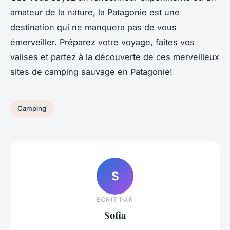
amateur de la nature, la Patagonie est une
destination qui ne manquera pas de vous
émerveiller. Préparez votre voyage, faites vos
valises et partez à la découverte de ces merveilleux
sites de camping sauvage en Patagonie!
Camping
S
ECRIT PAR
Sofia