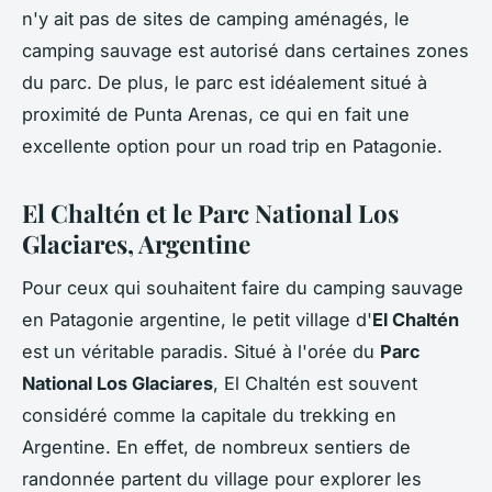
n'y ait pas de sites de camping aménagés, le
camping sauvage est autorisé dans certaines zones
du parc. De plus, le parc est idéalement situé à
proximité de Punta Arenas, ce qui en fait une
excellente option pour un road trip en Patagonie.
El Chaltén et le Parc National Los
Glaciares, Argentine
Pour ceux qui souhaitent faire du camping sauvage
en Patagonie argentine, le petit village d'
El Chaltén
est un véritable paradis. Situé à l'orée du
Parc
National Los Glaciares
, El Chaltén est souvent
considéré comme la capitale du trekking en
Argentine. En effet, de nombreux sentiers de
randonnée partent du village pour explorer les