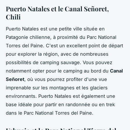
Puerto Natales et le Canal Señoret,
Chili
Puerto Natales est une petite ville située en
Patagonie chilienne, à proximité du Parc National
Torres del Paine. C'est un excellent point de départ
pour explorer la région, avec de nombreuses
possibilités de camping sauvage. Vous pouvez
notamment opter pour le camping au bord du
Canal
Señoret
, où vous pourrez profiter d'une vue
imprenable sur les montagnes et les glaciers
environnants. Puerto Natales est également une
base idéale pour partir en randonnée ou en trek
dans le Parc National Torres del Paine.