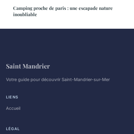
Camping proche de paris : une escapade nature
inoubliable
Saint Mandrier
Votre guide pour découvrir Saint-Mandrier-sur-Mer
LIENS
Accueil
LÉGAL