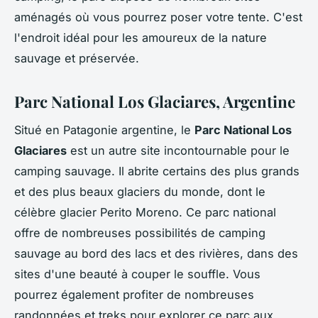
aménagés où vous pourrez poser votre tente. C'est
l'endroit idéal pour les amoureux de la nature
sauvage et préservée.
Parc National Los Glaciares, Argentine
Situé en Patagonie argentine, le
Parc National Los
Glaciares
est un autre site incontournable pour le
camping sauvage. Il abrite certains des plus grands
et des plus beaux glaciers du monde, dont le
célèbre glacier Perito Moreno. Ce parc national
offre de nombreuses possibilités de camping
sauvage au bord des lacs et des rivières, dans des
sites d'une beauté à couper le souffle. Vous
pourrez également profiter de nombreuses
randonnées et treks pour explorer ce parc aux