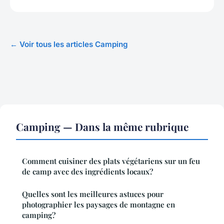
← Voir tous les articles Camping
Camping — Dans la même rubrique
Comment cuisiner des plats végétariens sur un feu
de camp avec des ingrédients locaux?
Quelles sont les meilleures astuces pour
photographier les paysages de montagne en
camping?