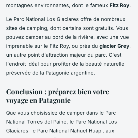
montagnes environnantes, dont le fameux
Fitz Roy
.
Le Parc National Los Glaciares offre de nombreux
sites de camping, dont certains sont gratuits. Vous
pouvez camper au bord de la rivière, avec une vue
imprenable sur le Fitz Roy, ou près du
glacier Grey
,
un autre point d'attraction majeur du parc. C'est
l'endroit idéal pour profiter de la beauté naturelle
préservée de la Patagonie argentine.
Conclusion : préparez bien votre
voyage en Patagonie
Que vous choisissiez de camper dans le Parc
National Torres del Paine, le Parc National Los
Glaciares, le Parc National Nahuel Huapi, aux