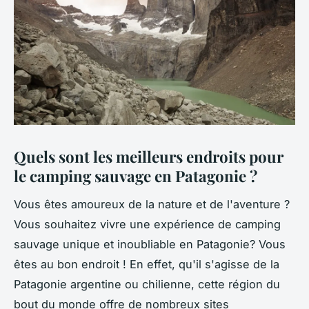
Quels sont les meilleurs endroits pour
le camping sauvage en Patagonie ?
Vous êtes amoureux de la nature et de l'aventure ?
Vous souhaitez vivre une expérience de camping
sauvage unique et inoubliable en Patagonie? Vous
êtes au bon endroit ! En effet, qu'il s'agisse de la
Patagonie argentine ou chilienne, cette région du
bout du monde offre de nombreux sites