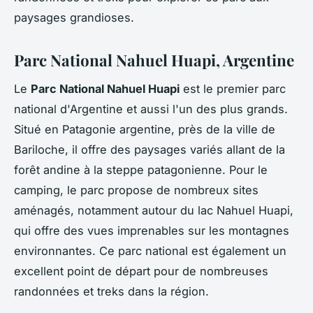
paysages grandioses.
Parc National Nahuel Huapi, Argentine
Le
Parc National Nahuel Huapi
est le premier parc
national d'Argentine et aussi l'un des plus grands.
Situé en Patagonie argentine, près de la ville de
Bariloche, il offre des paysages variés allant de la
forêt andine à la steppe patagonienne. Pour le
camping, le parc propose de nombreux sites
aménagés, notamment autour du lac Nahuel Huapi,
qui offre des vues imprenables sur les montagnes
environnantes. Ce parc national est également un
excellent point de départ pour de nombreuses
randonnées et treks dans la région.