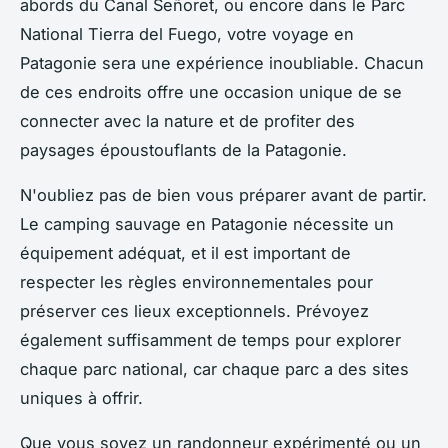
abords du Canal Señoret, ou encore dans le Parc
National Tierra del Fuego, votre voyage en
Patagonie sera une expérience inoubliable. Chacun
de ces endroits offre une occasion unique de se
connecter avec la nature et de profiter des
paysages époustouflants de la Patagonie.
N'oubliez pas de bien vous préparer avant de partir.
Le camping sauvage en Patagonie nécessite un
équipement adéquat, et il est important de
respecter les règles environnementales pour
préserver ces lieux exceptionnels. Prévoyez
également suffisamment de temps pour explorer
chaque parc national, car chaque parc a des sites
uniques à offrir.
Que vous soyez un randonneur expérimenté ou un