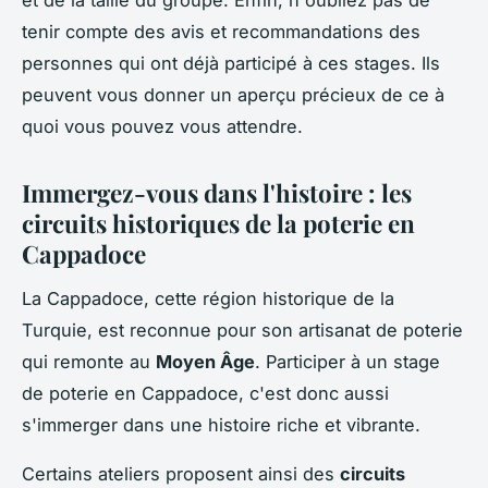
et de la taille du groupe. Enfin, n'oubliez pas de
tenir compte des avis et recommandations des
personnes qui ont déjà participé à ces stages. Ils
peuvent vous donner un aperçu précieux de ce à
quoi vous pouvez vous attendre.
Immergez-vous dans l'histoire : les
circuits historiques de la poterie en
Cappadoce
La Cappadoce, cette région historique de la
Turquie, est reconnue pour son artisanat de poterie
qui remonte au
Moyen Âge
. Participer à un stage
de poterie en Cappadoce, c'est donc aussi
s'immerger dans une histoire riche et vibrante.
Certains ateliers proposent ainsi des
circuits