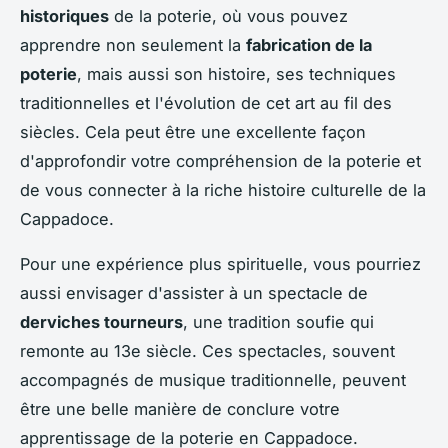
historiques
de la poterie, où vous pouvez
apprendre non seulement la
fabrication de la
poterie
, mais aussi son histoire, ses techniques
traditionnelles et l'évolution de cet art au fil des
siècles. Cela peut être une excellente façon
d'approfondir votre compréhension de la poterie et
de vous connecter à la riche histoire culturelle de la
Cappadoce.
Pour une expérience plus spirituelle, vous pourriez
aussi envisager d'assister à un spectacle de
derviches tourneurs
, une tradition soufie qui
remonte au 13e siècle. Ces spectacles, souvent
accompagnés de musique traditionnelle, peuvent
être une belle manière de conclure votre
apprentissage de la poterie en Cappadoce.