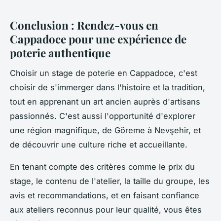
Conclusion : Rendez-vous en
Cappadoce pour une expérience de
poterie authentique
Choisir un stage de poterie en Cappadoce, c'est
choisir de s'immerger dans l'histoire et la tradition,
tout en apprenant un art ancien auprès d'artisans
passionnés. C'est aussi l'opportunité d'explorer
une région magnifique, de Göreme à Nevşehir, et
de découvrir une culture riche et accueillante.
En tenant compte des critères comme le prix du
stage, le contenu de l'atelier, la taille du groupe, les
avis et recommandations, et en faisant confiance
aux ateliers reconnus pour leur qualité, vous êtes