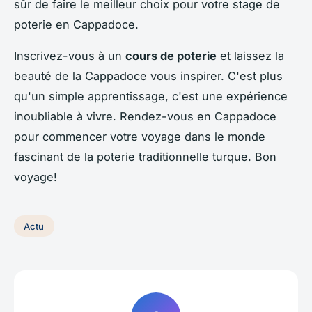
sûr de faire le meilleur choix pour votre stage de
poterie en Cappadoce.
Inscrivez-vous à un
cours de poterie
et laissez la
beauté de la Cappadoce vous inspirer. C'est plus
qu'un simple apprentissage, c'est une expérience
inoubliable à vivre. Rendez-vous en Cappadoce
pour commencer votre voyage dans le monde
fascinant de la poterie traditionnelle turque. Bon
voyage!
Actu