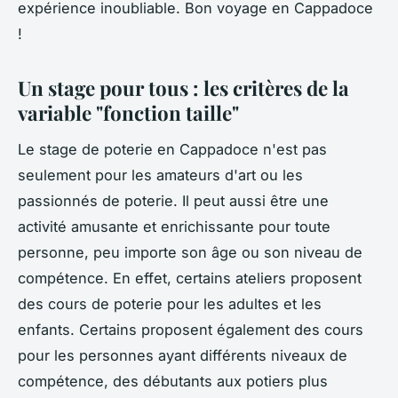
expérience inoubliable. Bon voyage en Cappadoce
!
Un stage pour tous : les critères de la
variable "fonction taille"
Le stage de poterie en Cappadoce n'est pas
seulement pour les amateurs d'art ou les
passionnés de poterie. Il peut aussi être une
activité amusante et enrichissante pour toute
personne, peu importe son âge ou son niveau de
compétence. En effet, certains ateliers proposent
des cours de poterie pour les adultes et les
enfants. Certains proposent également des cours
pour les personnes ayant différents niveaux de
compétence, des débutants aux potiers plus