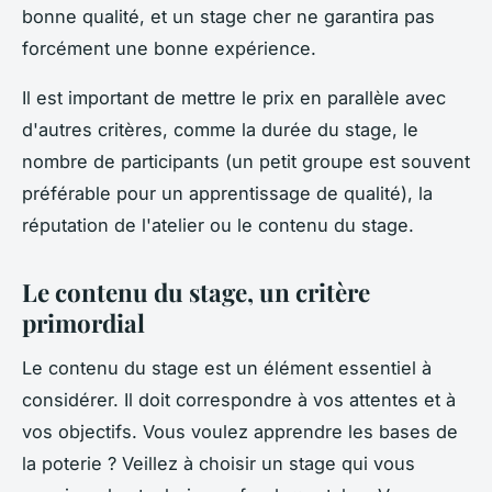
bonne qualité, et un stage cher ne garantira pas
forcément une bonne expérience.
Il est important de mettre le prix en parallèle avec
d'autres critères, comme la durée du stage, le
nombre de participants (un petit groupe est souvent
préférable pour un apprentissage de qualité), la
réputation de l'atelier ou le contenu du stage.
Le contenu du stage, un critère
primordial
Le contenu du stage est un élément essentiel à
considérer. Il doit correspondre à vos attentes et à
vos objectifs. Vous voulez apprendre les bases de
la poterie ? Veillez à choisir un stage qui vous