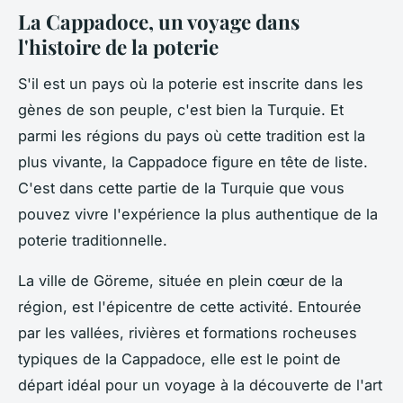
La Cappadoce, un voyage dans
l'histoire de la poterie
S'il est un pays où la poterie est inscrite dans les
gènes de son peuple, c'est bien la Turquie. Et
parmi les régions du pays où cette tradition est la
plus vivante, la Cappadoce figure en tête de liste.
C'est dans cette partie de la Turquie que vous
pouvez vivre l'expérience la plus authentique de la
poterie traditionnelle.
La ville de Göreme, située en plein cœur de la
région, est l'épicentre de cette activité. Entourée
par les vallées, rivières et formations rocheuses
typiques de la Cappadoce, elle est le point de
départ idéal pour un voyage à la découverte de l'art