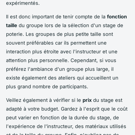
expérimentés.
Il est donc important de tenir compte de la
fonction
taille
du groupe lors de la sélection d'un stage de
poterie. Les groupes de plus petite taille sont
souvent préférables car ils permettent une
interaction plus étroite avec l'instructeur et une
attention plus personnelle. Cependant, si vous
préférez l'ambiance d'un groupe plus large, il
existe également des ateliers qui accueillent un
plus grand nombre de participants.
Veillez également à vérifier si le
prix
du stage est
adapté à votre budget. Gardez à l'esprit que le coût
peut varier en fonction de la durée du stage, de
l'expérience de l'instructeur, des matériaux utilisés