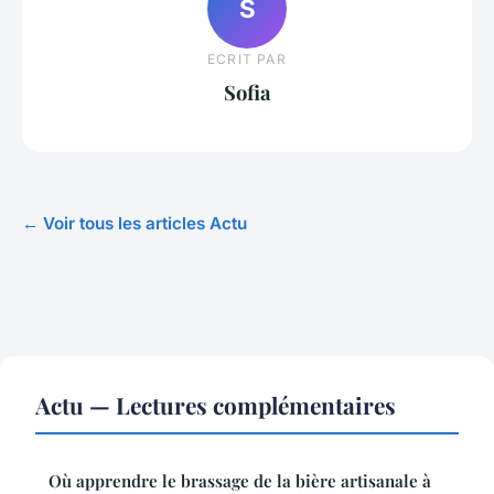
S
ECRIT PAR
Sofia
← Voir tous les articles Actu
Actu — Lectures complémentaires
Où apprendre le brassage de la bière artisanale à