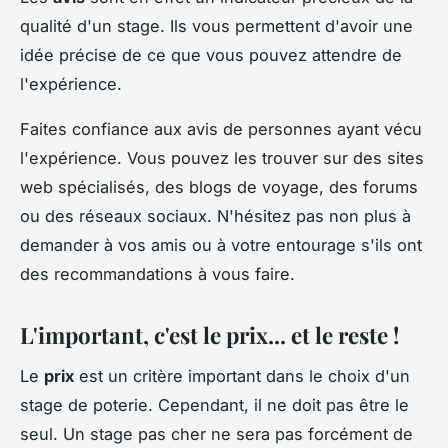
qualité d'un stage. Ils vous permettent d'avoir une
idée précise de ce que vous pouvez attendre de
l'expérience.
Faites confiance aux avis de personnes ayant vécu
l'expérience. Vous pouvez les trouver sur des sites
web spécialisés, des blogs de voyage, des forums
ou des réseaux sociaux. N'hésitez pas non plus à
demander à vos amis ou à votre entourage s'ils ont
des recommandations à vous faire.
L'important, c'est le prix... et le reste !
Le
prix
est un critère important dans le choix d'un
stage de poterie. Cependant, il ne doit pas être le
seul. Un stage pas cher ne sera pas forcément de