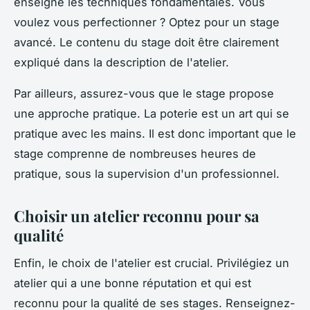
enseigne les techniques fondamentales. Vous
voulez vous perfectionner ? Optez pour un stage
avancé. Le contenu du stage doit être clairement
expliqué dans la description de l'atelier.
Par ailleurs, assurez-vous que le stage propose
une approche pratique. La poterie est un art qui se
pratique avec les mains. Il est donc important que le
stage comprenne de nombreuses heures de
pratique, sous la supervision d'un professionnel.
Choisir un atelier reconnu pour sa
qualité
Enfin, le choix de l'atelier est crucial. Privilégiez un
atelier qui a une bonne réputation et qui est
reconnu pour la qualité de ses stages. Renseignez-