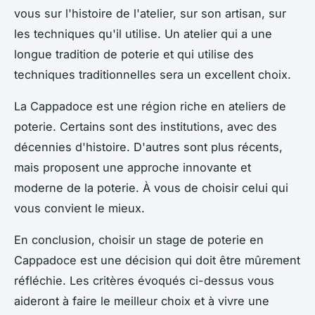
vous sur l'histoire de l'atelier, sur son artisan, sur
les techniques qu'il utilise. Un atelier qui a une
longue tradition de poterie et qui utilise des
techniques traditionnelles sera un excellent choix.
La Cappadoce est une région riche en ateliers de
poterie. Certains sont des institutions, avec des
décennies d'histoire. D'autres sont plus récents,
mais proposent une approche innovante et
moderne de la poterie. À vous de choisir celui qui
vous convient le mieux.
En conclusion, choisir un stage de poterie en
Cappadoce est une décision qui doit être mûrement
réfléchie. Les critères évoqués ci-dessus vous
aideront à faire le meilleur choix et à vivre une