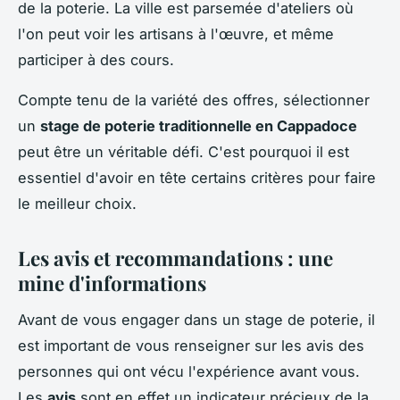
de la poterie. La ville est parsemée d'ateliers où
l'on peut voir les artisans à l'œuvre, et même
participer à des cours.
Compte tenu de la variété des offres, sélectionner
un
stage de poterie traditionnelle en Cappadoce
peut être un véritable défi. C'est pourquoi il est
essentiel d'avoir en tête certains critères pour faire
le meilleur choix.
Les avis et recommandations : une
mine d'informations
Avant de vous engager dans un stage de poterie, il
est important de vous renseigner sur les avis des
personnes qui ont vécu l'expérience avant vous.
Les
avis
sont en effet un indicateur précieux de la