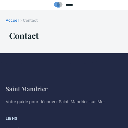
Accueil
›
Contact
Contact
Saint Mandrier
Votre guide pour découvrir Saint-Mandrier-sur-Mer
LIENS