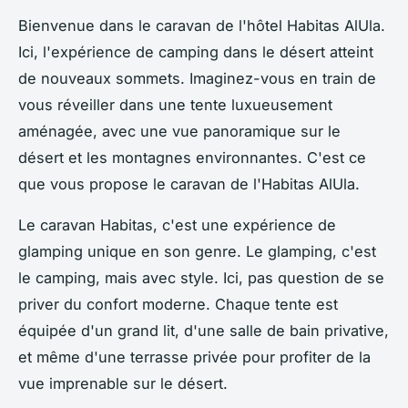
Bienvenue dans le caravan de l'hôtel Habitas AlUla.
Ici, l'expérience de camping dans le désert atteint
de nouveaux sommets. Imaginez-vous en train de
vous réveiller dans une tente luxueusement
aménagée, avec une vue panoramique sur le
désert et les montagnes environnantes. C'est ce
que vous propose le caravan de l'Habitas AlUla.
Le caravan Habitas, c'est une expérience de
glamping unique en son genre. Le glamping, c'est
le camping, mais avec style. Ici, pas question de se
priver du confort moderne. Chaque tente est
équipée d'un grand lit, d'une salle de bain privative,
et même d'une terrasse privée pour profiter de la
vue imprenable sur le désert.