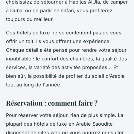
choisissiez de séjourner à Habitas AlUla, de camper
à Dubai ou de partir en safari, vous profiterez
toujours du meilleur.
Ces hôtels de luxe ne se contentent pas de vous
offrir un toit. Ils vous offrent une expérience.
Chaque détail a été pensé pour rendre votre séjour
inoubliable : le confort des chambres, la qualité des
services, la variété des activités proposées... Et
bien sûr, la possibilité de profiter du soleil d'Arabie
tout au long de l'année.
Réservation : comment faire ?
Pour réserver votre séjour, rien de plus simple. La
plupart des hôtels de luxe en Arabie Saoudite
disposent de sites web où vous pourrez consulter