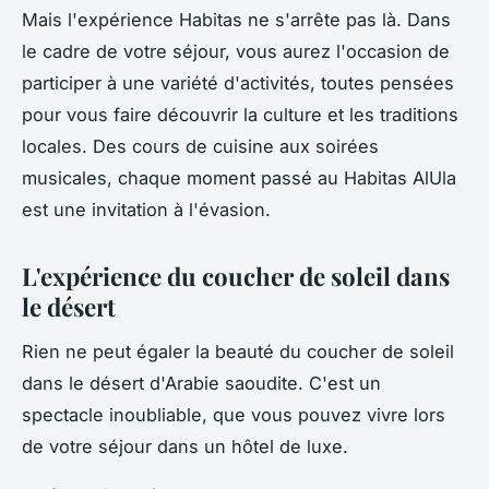
Mais l'expérience Habitas ne s'arrête pas là. Dans
le cadre de votre séjour, vous aurez l'occasion de
participer à une variété d'activités, toutes pensées
pour vous faire découvrir la culture et les traditions
locales. Des cours de cuisine aux soirées
musicales, chaque moment passé au Habitas AlUla
est une invitation à l'évasion.
L'expérience du coucher de soleil dans
le désert
Rien ne peut égaler la beauté du coucher de soleil
dans le désert d'Arabie saoudite. C'est un
spectacle inoubliable, que vous pouvez vivre lors
de votre séjour dans un hôtel de luxe.