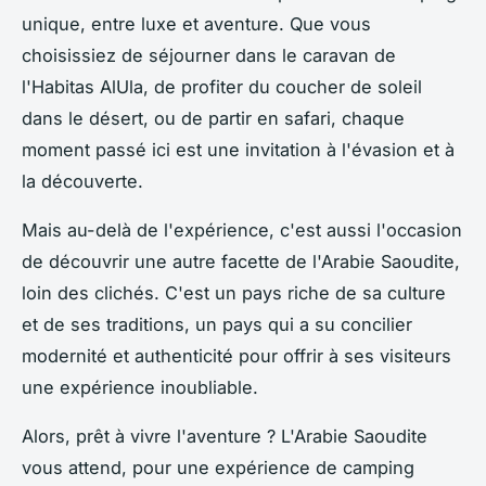
unique, entre luxe et aventure. Que vous
choisissiez de séjourner dans le caravan de
l'Habitas AlUla, de profiter du coucher de soleil
dans le désert, ou de partir en safari, chaque
moment passé ici est une invitation à l'évasion et à
la découverte.
Mais au-delà de l'expérience, c'est aussi l'occasion
de découvrir une autre facette de l'Arabie Saoudite,
loin des clichés. C'est un pays riche de sa culture
et de ses traditions, un pays qui a su concilier
modernité et authenticité pour offrir à ses visiteurs
une expérience inoubliable.
Alors, prêt à vivre l'aventure ? L'Arabie Saoudite
vous attend, pour une expérience de camping