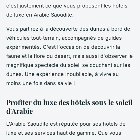
c'est justement ce que vous proposent les hôtels
de luxe en Arabie Saoudite.
Vous partirez à la découverte des dunes à bord de
véhicules tout-terrain, accompagnés de guides
expérimentés. C'est l'occasion de découvrir la
faune et la flore du désert, mais aussi d'observer le
magnifique spectacle du soleil se couchant sur les
dunes. Une expérience inoubliable, à vivre au
moins une fois dans sa vie !
Profiter du luxe des hôtels sous le soleil
d'Arabie
L'Arabie Saoudite est réputée pour ses hôtels de
luxe et ses services haut de gamme. Que vous