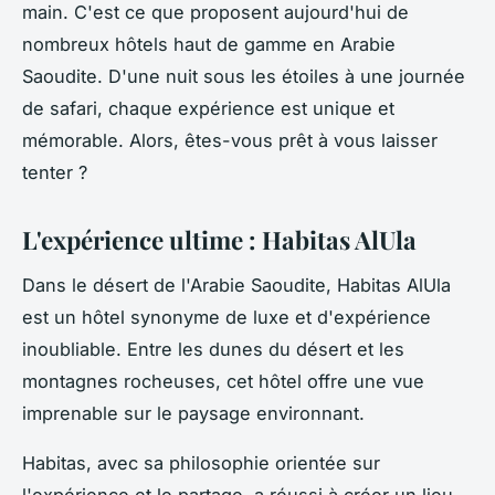
main. C'est ce que proposent aujourd'hui de
nombreux hôtels haut de gamme en Arabie
Saoudite. D'une nuit sous les étoiles à une journée
de safari, chaque expérience est unique et
mémorable. Alors, êtes-vous prêt à vous laisser
tenter ?
L'expérience ultime : Habitas AlUla
Dans le désert de l'Arabie Saoudite, Habitas AlUla
est un hôtel synonyme de luxe et d'expérience
inoubliable. Entre les dunes du désert et les
montagnes rocheuses, cet hôtel offre une vue
imprenable sur le paysage environnant.
Habitas, avec sa philosophie orientée sur
l'expérience et le partage, a réussi à créer un lieu