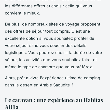
les différentes offres et choisir celle qui vous
convient le mieux.
De plus, de nombreux sites de voyage proposent
des offres de séjour tout compris. C'est une
excellente option si vous souhaitez profiter de
votre séjour sans vous soucier des détails
logistiques. Vous pourrez choisir la durée de votre
séjour, les activités que vous souhaitez faire, et
même le type de chambre que vous préférez.
Alors, prêt à vivre l'expérience ultime de camping
dans le désert en Arabie Saoudite ?
Le caravan : une expérience au Habitas
AlUla