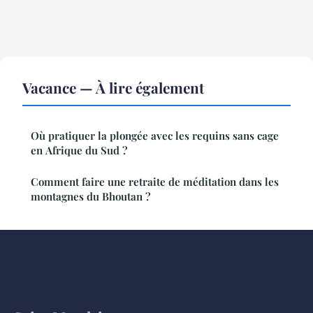
Vacance — À lire également
Où pratiquer la plongée avec les requins sans cage
en Afrique du Sud ?
Comment faire une retraite de méditation dans les
montagnes du Bhoutan ?