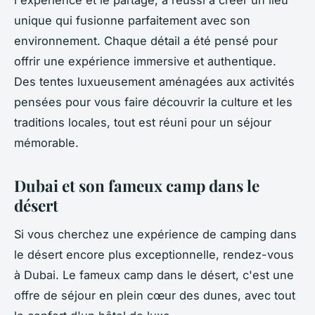
unique qui fusionne parfaitement avec son
environnement. Chaque détail a été pensé pour
offrir une expérience immersive et authentique.
Des tentes luxueusement aménagées aux activités
pensées pour vous faire découvrir la culture et les
traditions locales, tout est réuni pour un séjour
mémorable.
Dubai et son fameux camp dans le
désert
Si vous cherchez une expérience de camping dans
le désert encore plus exceptionnelle, rendez-vous
à Dubai. Le fameux
camp dans le désert
, c'est une
offre de séjour en plein cœur des dunes, avec tout