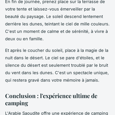
En fin de journée, prenez place sur la terrasse de
votre tente et laissez-vous émerveiller par la
beauté du paysage. Le soleil descend lentement
derrière les dunes, teintant le ciel de mille couleurs.
C'est un moment de calme et de sérénité, à vivre à
deux ou en famille.
Et après le coucher du soleil, place à la magie de la
nuit dans le désert. Le ciel se pare d'étoiles, et le
silence du désert est seulement troublé par le bruit
du vent dans les dunes. C'est un spectacle unique,
qui restera gravé dans votre mémoire à jamais.
Conclusion : l'expérience ultime de
camping
L'Arabie Saoudite offre une expérience de camping