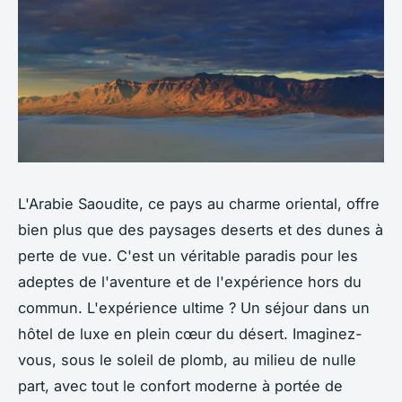
L'Arabie Saoudite, ce pays au charme oriental, offre
bien plus que des paysages deserts et des dunes à
perte de vue. C'est un véritable paradis pour les
adeptes de l'aventure et de l'expérience hors du
commun. L'expérience ultime ? Un séjour dans un
hôtel de luxe en plein cœur du désert. Imaginez-
vous, sous le soleil de plomb, au milieu de nulle
part, avec tout le confort moderne à portée de