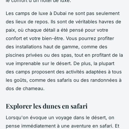
le confort d'un hôtel de luxe.
Les camps de luxe à Dubai ne sont pas seulement
des lieux de repos. Ils sont de véritables havres de
paix, où chaque détail a été pensé pour votre
confort et votre bien-être. Vous pourrez profiter
des installations haut de gamme, comme des
piscines privées ou des spas, tout en profitant de la
vue imprenable sur le désert. De plus, la plupart
des camps proposent des activités adaptées à tous
les goûts, comme des safaris ou des randonnées à
dos de chameau.
Explorer les dunes en safari
Lorsqu'on évoque un voyage dans le désert, on
pense immédiatement à une aventure en safari. Et